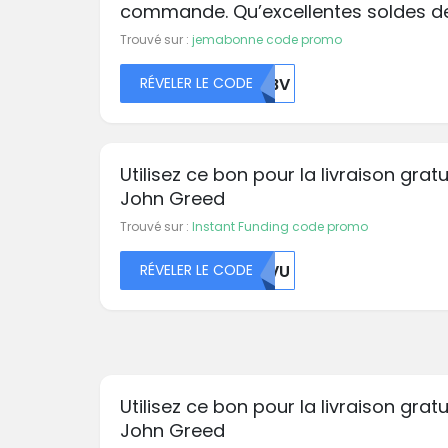
commande. Qu’excellentes soldes d
Trouvé sur :
jemabonne code promo
RÉVELER LE CODE
VFBV
Utilisez ce bon pour la livraison grat
John Greed
Trouvé sur :
Instant Funding code promo
RÉVELER LE CODE
UKVU
Utilisez ce bon pour la livraison gratu
John Greed