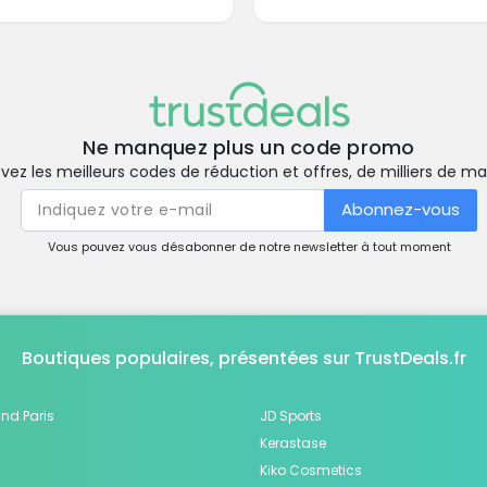
Ne manquez plus un code promo
vez les meilleurs codes de réduction et offres, de milliers de m
Abonnez-vous
Vous pouvez vous désabonner de notre newsletter à tout moment
Boutiques populaires, présentées sur TrustDeals.fr
nd Paris
JD Sports
Kerastase
Kiko Cosmetics