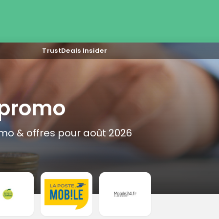
TrustDeals Insider
 promo
mo & offres pour août 2026