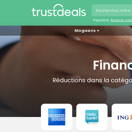
Populaire:
Amazon cod
Magasins
Finan
Réductions dans la catégo