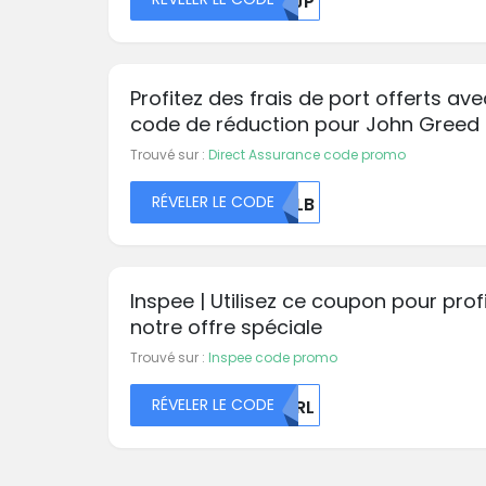
MDJP
Profitez des frais de port offerts ave
code de réduction pour John Greed
Trouvé sur :
Direct Assurance code promo
RÉVELER LE CODE
TKLB
Inspee | Utilisez ce coupon pour prof
notre offre spéciale
Trouvé sur :
Inspee code promo
RÉVELER LE CODE
T0RL