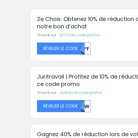
2e Choix: Obtenez 10% de réduction 
notre bon d’achat
Trouvé sur :
2e Choix code promo
RÉVELER LE CODE
MDFF
Juritravail | Profitez de 10% de réduc
ce code promo
Trouvé sur :
Juritravail code promo
RÉVELER LE CODE
NJIW
Gagnez 40% de réduction lors de vo