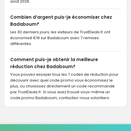
août 2026.
Combien d’argent puis-je économiser chez
Badaboum?
Les 30 derniers jours, les visiteurs de TrustDeals.fr ont
économisé €19 sur Badaboum avec 7 remises
différentes.
Comment puis-je obtenir la meilleure
réduction chez Badaboum?
Vous pouvez essayer tous les 7 codes de réduction pour
découvrir avec quel code promo vous économisez le
plus, ou choisissez directement un code recommandé
par TrustDeals.fr. Si vous avez trouvé vous-même un
code promo Badaboum, contactez-nous volontiers.