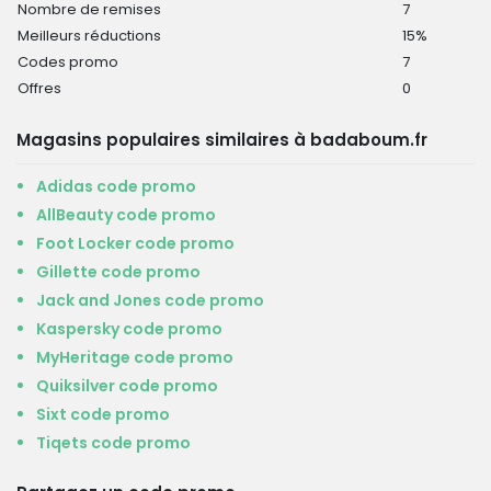
Nombre de remises
7
Meilleurs réductions
15%
Codes promo
7
Offres
0
Magasins populaires similaires à badaboum.fr
Adidas code promo
AllBeauty code promo
Foot Locker code promo
Gillette code promo
Jack and Jones code promo
Kaspersky code promo
MyHeritage code promo
Quiksilver code promo
Sixt code promo
Tiqets code promo