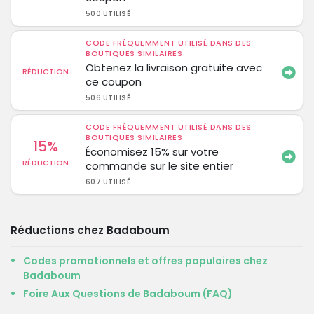
500 UTILISÉ
CODE FRÉQUEMMENT UTILISÉ DANS DES
BOUTIQUES SIMILAIRES
Obtenez la livraison gratuite avec
RÉDUCTION
ce coupon
506 UTILISÉ
CODE FRÉQUEMMENT UTILISÉ DANS DES
BOUTIQUES SIMILAIRES
15%
Économisez 15% sur votre
RÉDUCTION
commande sur le site entier
607 UTILISÉ
Réductions chez Badaboum
Codes promotionnels et offres populaires chez
Badaboum
Foire Aux Questions de Badaboum (FAQ)