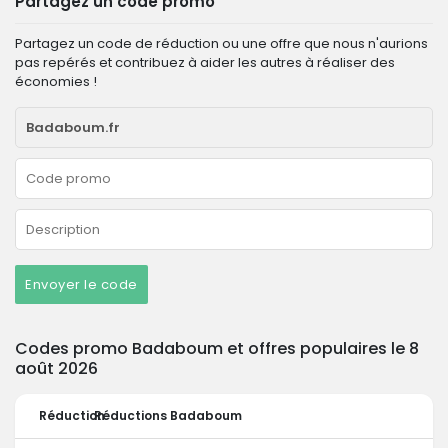
Partagez un code promo
Partagez un code de réduction ou une offre que nous n'aurions
pas repérés et contribuez à aider les autres à réaliser des
économies !
Envoyer le code
Codes promo Badaboum et offres populaires le 8
août 2026
Réduction
Réductions Badaboum