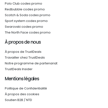
Polo Club codes promo
Redbubble codes promo
Scotch & Soda codes promo
Sport system codes promo
Swarovski codes promo
The North Face codes promo
À propos de nous
À propos de TrustDeals
Travailler chez TrustDeals
Notre programme de partenariat
TrustDeals Insider
Mentions légales
Politique de Confidentialité
À propos des cookies
Soutien B2B / NTD