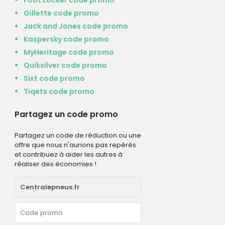
Gillette code promo
Jack and Jones code promo
Kaspersky code promo
MyHeritage code promo
Quiksilver code promo
Sixt code promo
Tiqets code promo
Partagez un code promo
Partagez un code de réduction ou une
offre que nous n'aurions pas repérés
et contribuez à aider les autres à
réaliser des économies !