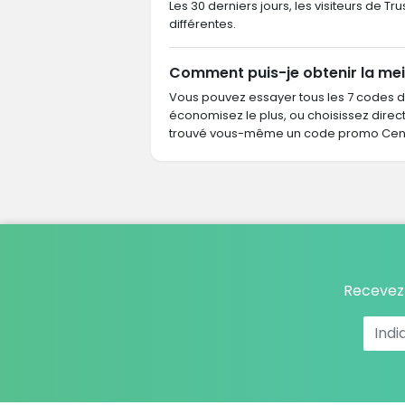
Les 30 derniers jours, les visiteurs de 
différentes.
Comment puis-je obtenir la mei
Vous pouvez essayer tous les 7 codes 
économisez le plus, ou choisissez dire
trouvé vous-même un code promo Centr
Recevez 