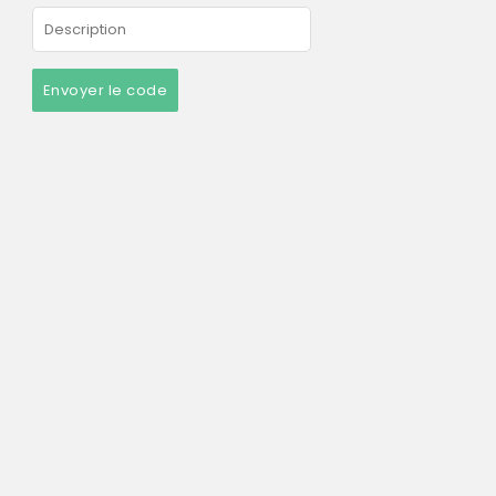
Envoyer le code