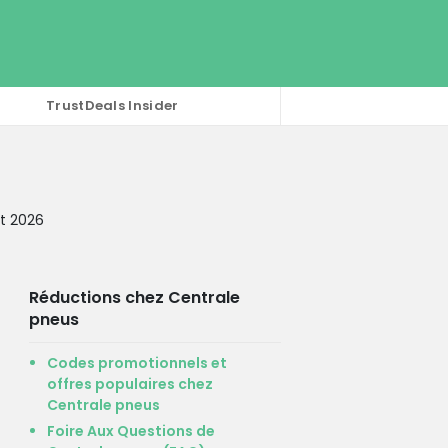
TrustDeals Insider
t 2026
Réductions chez Centrale
pneus
Codes promotionnels et
offres populaires chez
Centrale pneus
Foire Aux Questions de