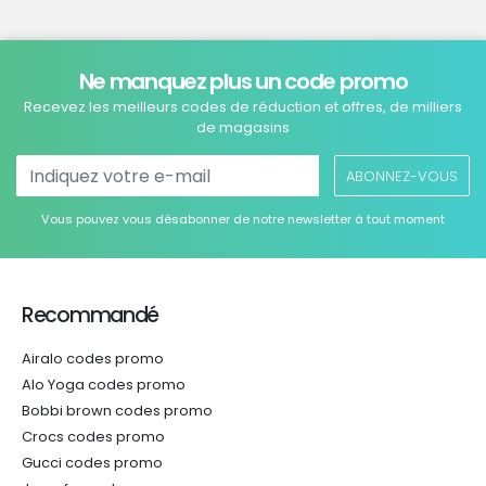
Ne manquez plus un code promo
Recevez les meilleurs codes de réduction et offres, de milliers
de magasins
ABONNEZ-VOUS
Vous pouvez vous désabonner de notre newsletter à tout moment
Recommandé
Airalo codes promo
Alo Yoga codes promo
Bobbi brown codes promo
Crocs codes promo
Gucci codes promo