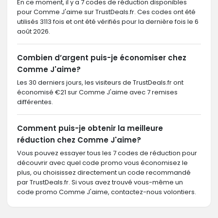
En ce moment, il y a 7 codes de réduction disponibles
pour Comme J'aime sur TrustDeals.fr. Ces codes ont été
utilisés 3113 fois et ont été vérifiés pour la dernière fois le 6
août 2026.
Combien d’argent puis-je économiser chez
Comme J'aime?
Les 30 derniers jours, les visiteurs de TrustDeals.fr ont
économisé €21 sur Comme J'aime avec 7 remises
différentes.
Comment puis-je obtenir la meilleure
réduction chez Comme J'aime?
Vous pouvez essayer tous les 7 codes de réduction pour
découvrir avec quel code promo vous économisez le
plus, ou choisissez directement un code recommandé
par TrustDeals.fr. Si vous avez trouvé vous-même un
code promo Comme J'aime, contactez-nous volontiers.