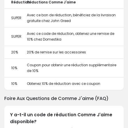
Réduction
Réductions Comme J'aime
Avec ce bon de réduction, bénéficiez de la livraison
SUPER
gratuite chez John Greed
Avec ce code de réduction, obtenez une remise de
SUPER
10% chez Domestika
20%
20% de remise sur les accessoires
Coupon pour obtenir une réduction supplémentaire
10%
de 10%
10%
Obtenez 10% de réduction avec ce coupon
Foire Aux Questions de Comme J'aime (FAQ)
Y a-t-il un code de réduction Comme J'aime
disponible?