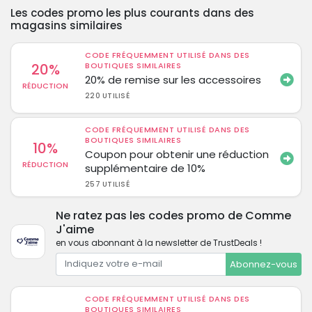
Les codes promo les plus courants dans des
magasins similaires
CODE FRÉQUEMMENT UTILISÉ DANS DES
20%
BOUTIQUES SIMILAIRES
20% de remise sur les accessoires
RÉDUCTION
220 UTILISÉ
CODE FRÉQUEMMENT UTILISÉ DANS DES
BOUTIQUES SIMILAIRES
10%
Coupon pour obtenir une réduction
RÉDUCTION
supplémentaire de 10%
257 UTILISÉ
Ne ratez pas les codes promo de Comme
J'aime
en vous abonnant à la newsletter de TrustDeals !
Abonnez-vous
CODE FRÉQUEMMENT UTILISÉ DANS DES
BOUTIQUES SIMILAIRES