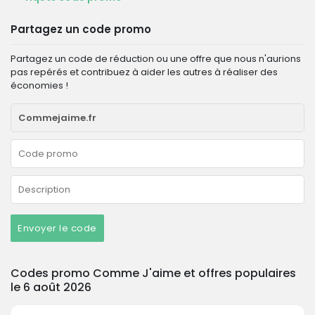
Partagez un code promo
Partagez un code de réduction ou une offre que nous n'aurions
pas repérés et contribuez à aider les autres à réaliser des
économies !
Envoyer le code
Codes promo Comme J'aime et offres populaires
le 6 août 2026