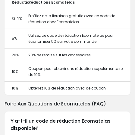
Réduction
Réductions Ecomatelas
Profitez de la livraison gratuite avec ce code de
SUPER
réduction chez Ecomatelas
Utilisez ce code de réduction Ecomatelas pour
5%
économiser 5% sur votre commande
20%
20% de remise sur les accessoires
Coupon pour obtenir une réduction supplémentaire
10%
de 10%
10%
Obtenez 10% de réduction avec ce coupon
Foire Aux Questions de Ecomatelas (FAQ)
Y a-t-il un code de réduction Ecomatelas
disponible?