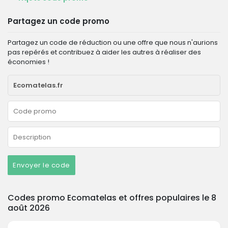
Partagez un code promo
Partagez un code de réduction ou une offre que nous n'aurions
pas repérés et contribuez à aider les autres à réaliser des
économies !
Envoyer le code
Codes promo Ecomatelas et offres populaires le 8
août 2026