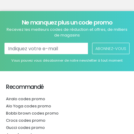
Ne manquez plus un code promo
Recevez les meilleurs codes de réduction et offres, de milliers
de magasins
ABONNEZ-VOUS
Vous pouvez vous désabonner de notre newsletter à tout moment
Recommandé
Airalo codes promo
Alo Yoga codes promo
Bobbi brown codes promo
Crocs codes promo
Gucci codes promo